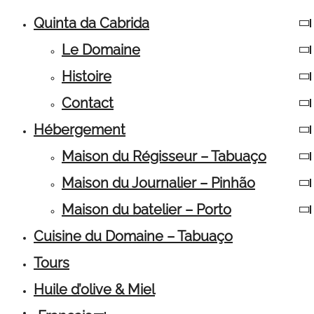
Quinta da Cabrida
Le Domaine
Histoire
Contact
Hébergement
Maison du Régisseur – Tabuaço
Maison du Journalier – Pinhão
Maison du batelier – Porto
Cuisine du Domaine – Tabuaço
Tours
Huile d’olive & Miel