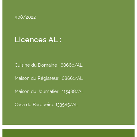
908/2022
Licences AL :
Cuisine du Domaine : 68660/AL
Maison du Régisseur : 68661/AL
Maison du Journalier : 115488/AL
Casa do Barqueiro: 133585/AL