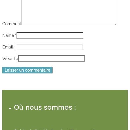
Comment
Name
*
Email
*
Website
Où nous sommes :