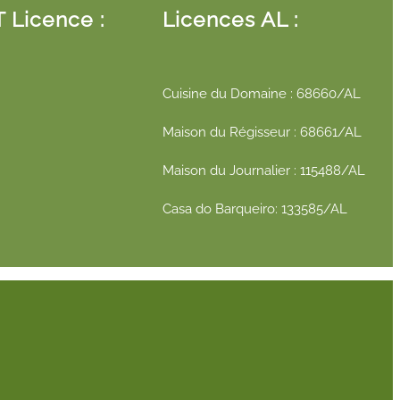
 Licence :
Licences AL :
Cuisine du Domaine : 68660/AL
Maison du Régisseur : 68661/AL
Maison du Journalier : 115488/AL
Casa do Barqueiro: 133585/AL