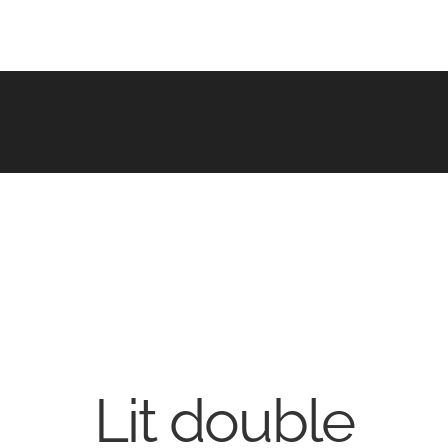
Lit double