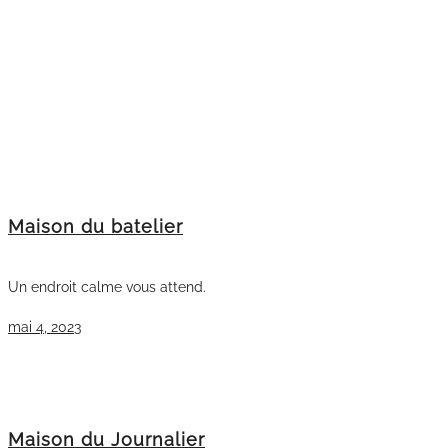
Maison du batelier
Un endroit calme vous attend.
mai 4, 2023
Maison du Journalier