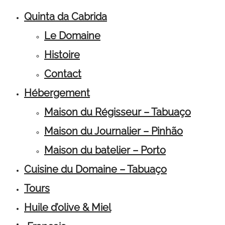
Quinta da Cabrida
Le Domaine
Histoire
Contact
Hébergement
Maison du Régisseur – Tabuaço
Maison du Journalier – Pinhão
Maison du batelier – Porto
Cuisine du Domaine – Tabuaço
Tours
Huile d’olive & Miel