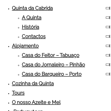
Quinta da Cabrida
A Quinta
História
Contactos
Alojamento
Casa do Feitor – Tabuaço
Casa do Jornaleiro – Pinhão
Casa do Barqueiro – Porto
Cozinha da Quinta
Tours
O nosso Azeite e Mel