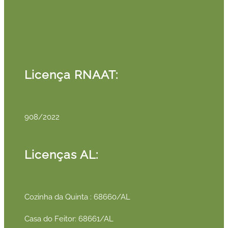
Licença RNAAT:
908/2022
Licenças AL:
Cozinha da Quinta : 68660/AL
Casa do Feitor: 68661/AL